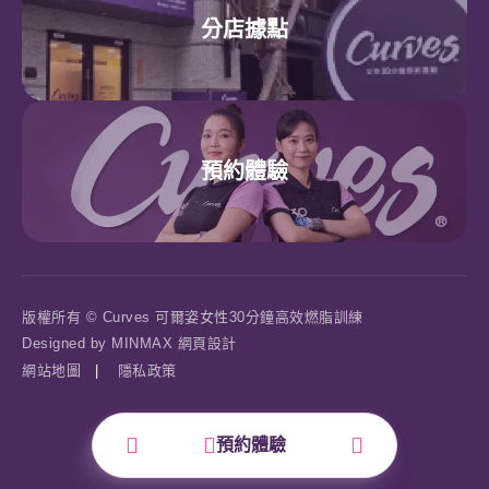
分店據點
預約體驗
版權所有 © Curves 可爾姿女性30分鐘高效燃脂訓練
Designed by
MINMAX 網頁設計
網站地圖
|
隱私政策
預約體驗