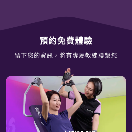
預約免費體驗
留下您的資訊，將有專屬教練聯繫您