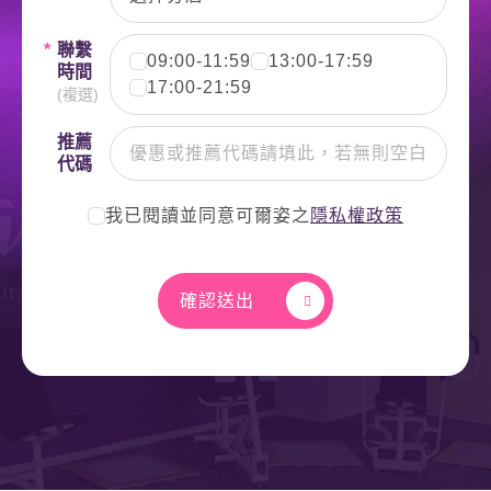
*
聯繫
09:00-11:59
13:00-17:59
時間
17:00-21:59
(複選)
推薦
代碼
我已閱讀並同意可爾姿之
隱私權政策
確認送出