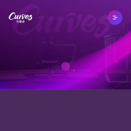
關於我們
最新消息
文章專欄
自有品牌
加入我們