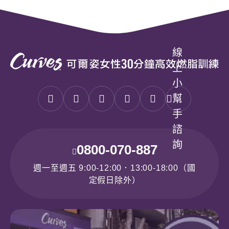
線
上
小
幫
手
諮
詢
0800-070-887
週一至週五 9:00-12:00．13:00-18:00（國
定假日除外）