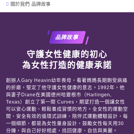
關於我們
品牌故事
品牌故事
守護女性健康的初心
為女性打造的健康承諾
創辦人Gary Heavin幼年喪母，看著媽媽長期飽受病痛
的折磨，堅定了他守護女性健康的意志。1992年，他
與妻子Diane在美國德州哈靈根市（Harlingen,
Texas）創立了第一間 Curves，期望打造一個讓女性
可以安心運動、輕鬆養成習慣的地方。全女性的運動空
間、安全有效的循環式訓練、陪伴式運動體驗設計，每
一個細節，都是為女性量身設計，鼓勵女性每天用30
分鐘，與自己好好相處，找回健康、自信與美麗。