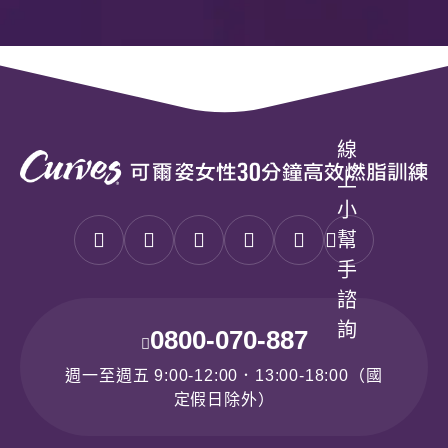
線
上
小
幫
手
諮
詢
0800-070-887
週一至週五 9:00-12:00．13:00-18:00（國
定假日除外）