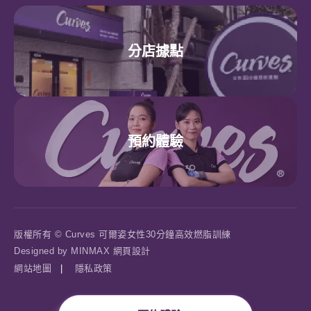
分店據點
預約體驗
版權所有 © Curves 可爾姿女性30分鐘高效燃脂訓練
Designed by
MINMAX 網頁設計
網站地圖
|
隱私政策