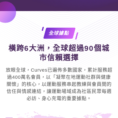
全球據點
橫跨6大洲，全球超過90個城
市信賴選擇
放眼全球，Curves已遍佈多數國家，累計服務超
過400萬名會員，以「凝聚在地運動社群與健康
關懷」的核心，以運動服務串起教練與會員間的
信任與情感連結，讓運動場域成為社區民眾每週
必訪、身心充電的重要據點。