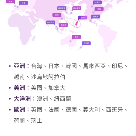
亞洲：
台灣、日本、韓國、馬來西亞、印尼、
越南、沙烏地阿拉伯
美洲：
美國、加拿大
大洋洲：
澳洲、紐西蘭
歐洲：
英國、法國、德國、義大利、西班牙、
荷蘭、瑞士