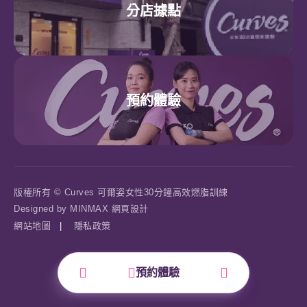
分店據點
預約體驗
版權所有 © Curves 可爾姿女性30分鐘高效燃脂訓練
Designed by
MINMAX 網頁設計
網站地圖
|
隱私政策
預約體驗