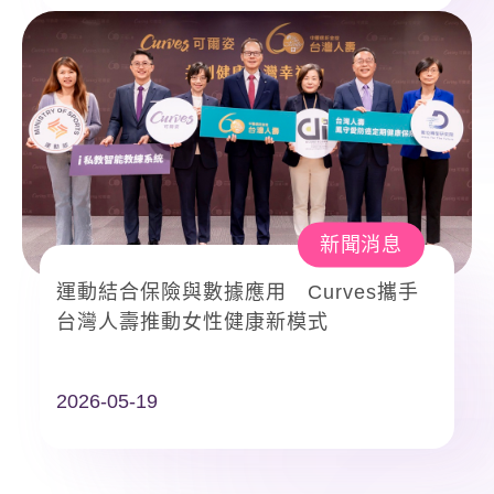
新聞消息
運動結合保險與數據應用 Curves攜手
台灣人壽推動女性健康新模式
2026-05-19