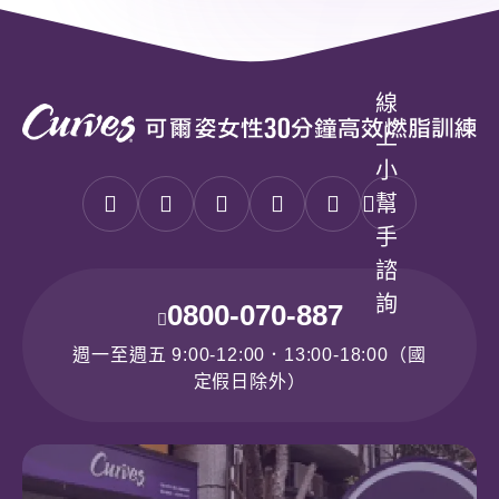
線
上
小
幫
手
諮
詢
0800-070-887
週一至週五 9:00-12:00．13:00-18:00（國
定假日除外）