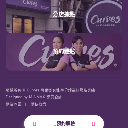
分店據點
預約體驗
版權所有 © Curves 可爾姿女性30分鐘高效燃脂訓練
Designed by
MINMAX 網頁設計
網站地圖
|
隱私政策
預約體驗