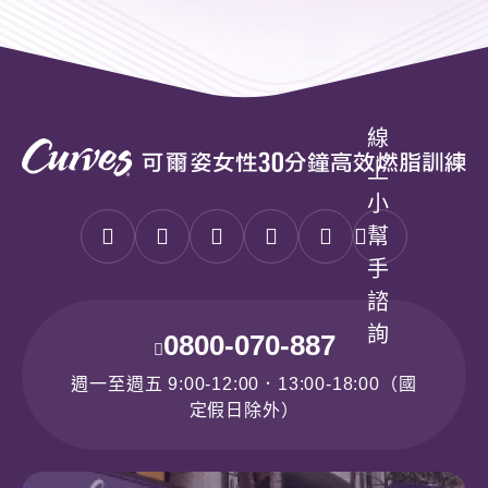
您的資料已成功送出，請耐心的等待
一段時間，我們會在最快的時間內盡
速處理您的需求，謝謝您。
線
確認
上
小
幫
手
諮
詢
0800-070-887
週一至週五 9:00-12:00．13:00-18:00（國
定假日除外）