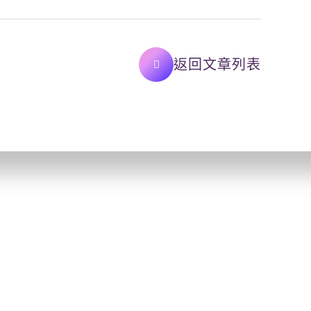
返回文章列表