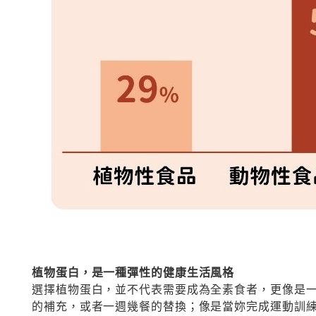
植物蛋白，是一種彈性的健康生活風格
選擇植物蛋白，並不代表需要成為全素食者，更像是
的補充，或者一週幾餐的替換；像是當妳完成運動訓