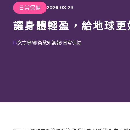
日常保健
2026-03-23
讓身體輕盈，給地球更
文章專欄
衛教知識報
日常保健