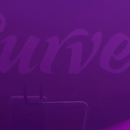
關於我們
品牌故事
品牌承諾
循環式訓練
最新消息
最新消息
合作夥伴