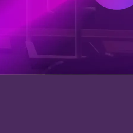
常見問題
聯絡我們