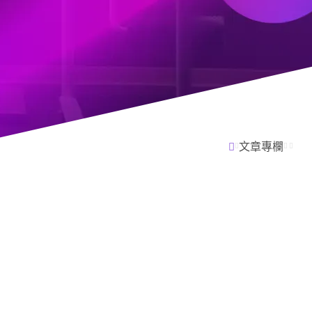
常見問題
聯絡我們
文章專欄