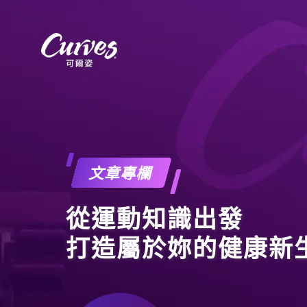
文章專欄
從運動知識出發
打造屬於妳的健康新