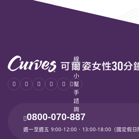
線
上
小
幫
手
諮
詢
0800-070-887
週一至週五 9:00-12:00．13:00-18:00（國定假