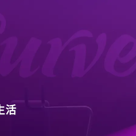
關於我們
品牌故事
品牌承諾
循環式訓練
最新消息
生活
最新消息
合作夥伴